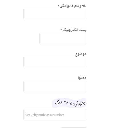
نام و نام خانوادگی
*
پست الکترونیک
*
موضوع
محتوا